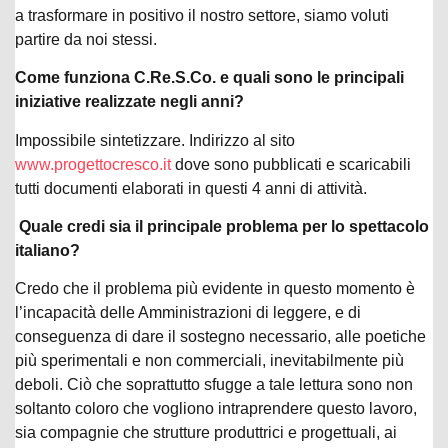
a trasformare in positivo il nostro settore, siamo voluti
partire da noi stessi.
Come funziona C.Re.S.Co. e quali sono le principali
iniziative realizzate negli anni?
Impossibile sintetizzare. Indirizzo al sito
www.progettocresco.it
dove sono pubblicati e scaricabili
tutti documenti elaborati in questi 4 anni di attività.
Quale credi sia il principale problema per lo spettacolo
italiano?
Credo che il problema più evidente in questo momento è
l’incapacità delle Amministrazioni di leggere, e di
conseguenza di dare il sostegno necessario, alle poetiche
più sperimentali e non commerciali, inevitabilmente più
deboli. Ciò che soprattutto sfugge a tale lettura sono non
soltanto coloro che vogliono intraprendere questo lavoro,
sia compagnie che strutture produttrici e progettuali, ai