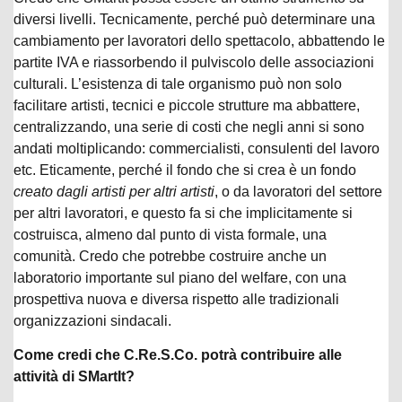
diversi livelli. Tecnicamente, perché può determinare una
cambiamento per lavoratori dello spettacolo, abbattendo le
partite IVA e riassorbendo il pulviscolo delle associazioni
culturali. L’esistenza di tale organismo può non solo
facilitare artisti, tecnici e piccole strutture ma abbattere,
centralizzando, una serie di costi che negli anni si sono
andati moltiplicando: commercialisti, consulenti del lavoro
etc. Eticamente, perché il fondo che si crea è un fondo
creato dagli artisti per altri artisti
, o da lavoratori del settore
per altri lavoratori, e questo fa si che implicitamente si
costruisca, almeno dal punto di vista formale, una
comunità. Credo che potrebbe costruire anche un
laboratorio importante sul piano del welfare, con una
prospettiva nuova e diversa rispetto alle tradizionali
organizzazioni sindacali.
Come credi che C.Re.S.Co. potrà contribuire alle
attività di SMartIt?