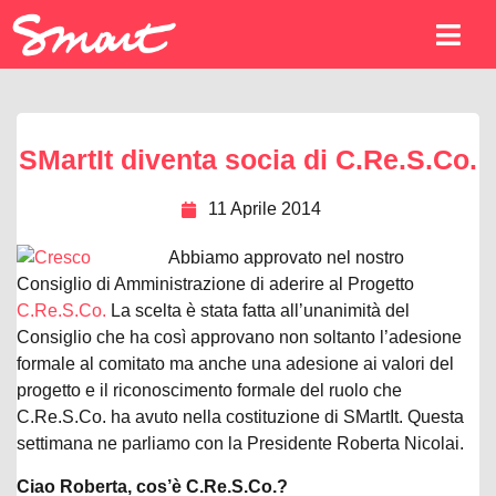
SMartIt diventa socia di C.Re.S.Co.
11 Aprile 2014
Abbiamo approvato nel nostro
Consiglio di Amministrazione di aderire al Progetto
C.Re.S.Co.
La scelta è stata fatta all’unanimità del
Consiglio che ha così approvano non soltanto l’adesione
formale al comitato ma anche una adesione ai valori del
progetto e il riconoscimento formale del ruolo che
C.Re.S.Co. ha avuto nella costituzione di SMartIt. Questa
settimana ne parliamo con la Presidente Roberta Nicolai.
Ciao Roberta, cos’è C.Re.S.Co.?