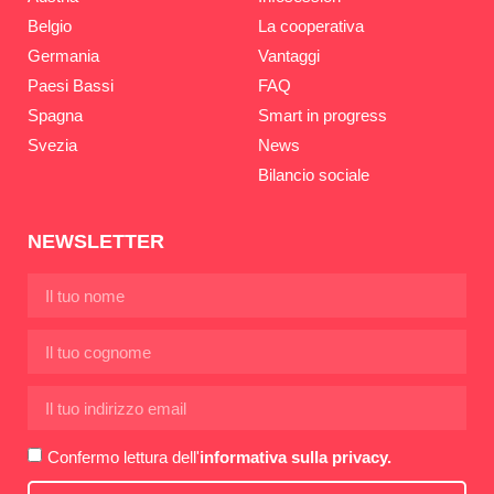
Belgio
La cooperativa
Germania
Vantaggi
Paesi Bassi
FAQ
Spagna
Smart in progress
Svezia
News
Bilancio sociale
NEWSLETTER
Confermo lettura dell'
informativa sulla privacy.