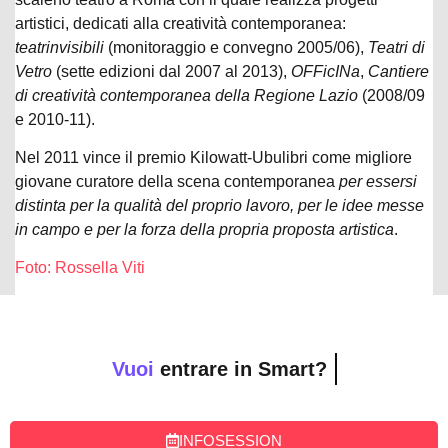
artistici, dedicati alla creatività contemporanea:
teatrinvisibili
(monitoraggio e convegno 2005/06),
Teatri di
Vetro
(sette edizioni dal 2007 al 2013),
OFFicINa
,
Cantiere
di creatività contemporanea della Regione Lazio
(2008/09
e 2010-11).
Nel 2011 vince il premio Kilowatt-Ubulibri come migliore
giovane curatore della scena contemporanea
per essersi
distinta per la qualità del proprio lavoro, per le idee messe
in campo e per la forza della propria proposta artistica
.
Foto: Rossella Viti
Vuoi
entrare in Smart?
INFOSESSION