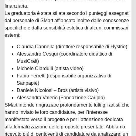
finanziaria.
La graduatoria è stata stilata secondo i punteggi assegnati
dal personale di SMart affiancato inoltre dalle conoscenze
specifiche e dalla sensibilità estetica di alcuni commissari
esterni:
Claudia Cannella (direttore responsabile di Hystrio)
Alessandro Cesqui (coordinatore didattico di
MusiCraft)
Michele Ciardulli (artista video)
Fabio Ferretti (responsabile organizzativo di
Sanpapié)
Daniele Nicolosi – Bros (artista visivo)
Alessandra Valerio (Fondazione Cariplo)
SMart intende ringraziare profondamente tutti gli artisti che
hanno inviato le loro candidature, per l’interesse
manifestato verso il progetto e per l’attenzione dedicata
alla formalizzazione delle proposte presentate. Abbiamo
ricevuto più di centoventi di candidature da analizzare: un