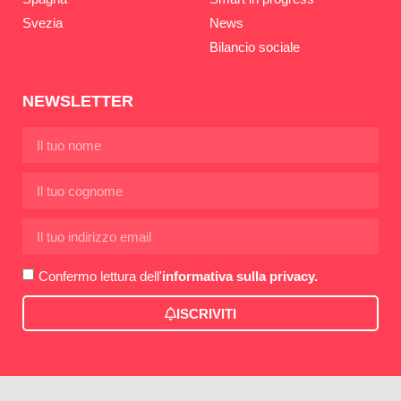
Svezia
News
Bilancio sociale
NEWSLETTER
Confermo lettura dell'
informativa sulla privacy.
ISCRIVITI