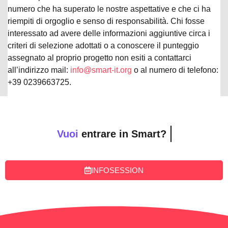
numero che ha superato le nostre aspettative e che ci ha
riempiti di orgoglio e senso di responsabilità. Chi fosse
interessato ad avere delle informazioni aggiuntive circa i
criteri di selezione adottati o a conoscere il punteggio
assegnato al proprio progetto non esiti a contattarci
all’indirizzo mail:
info@smart-it.org
o al numero di telefono:
+39 0239663725.
Vuoi
entrare in Smart?
INFOSESSION