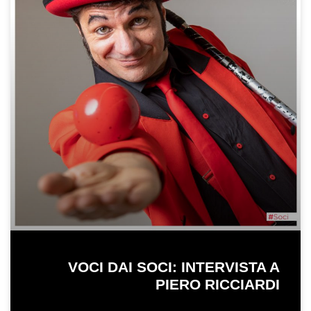
VOCI DAI SOCI: INTERVISTA A
PIERO RICCIARDI