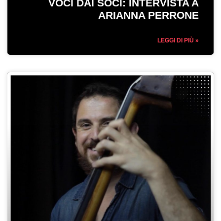
VOCI DAI SOCI: INTERVISTA A
ARIANNA PERRONE
LEGGI DI PIÙ »