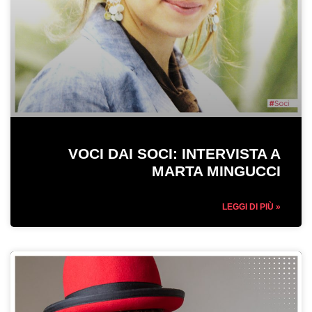
VOCI DAI SOCI: INTERVISTA A
MARTA MINGUCCI
LEGGI DI PIÙ »