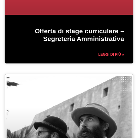
Offerta di stage curriculare –
Segreteria Amministrativa
LEGGI DI PIÙ »