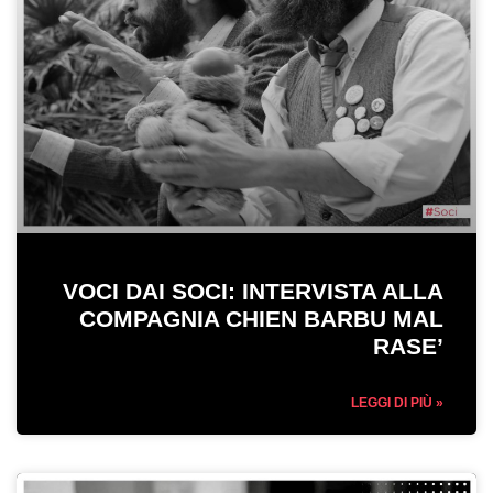
VOCI DAI SOCI: INTERVISTA ALLA
COMPAGNIA CHIEN BARBU MAL
RASE’
LEGGI DI PIÙ »