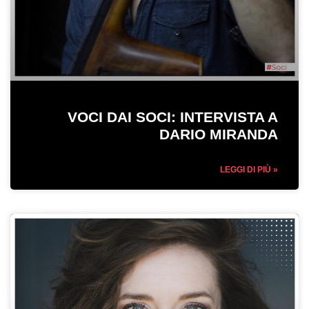
VOCI DAI SOCI: INTERVISTA A
DARIO MIRANDA
LEGGI DI PIÙ »