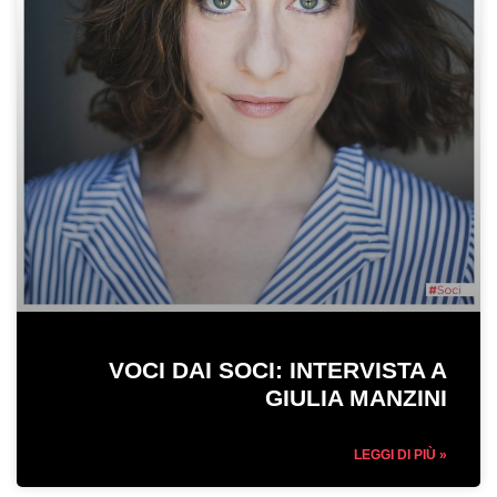
VOCI DAI SOCI: INTERVISTA A
GIULIA MANZINI
LEGGI DI PIÙ »