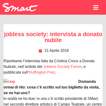
jobless society: intervista a donato
nubile
21 Aprile 2016
Riportiamo l’intervista fatta da Cristina Croce a Donato
Nubule, nell’ambito del
Jobless Society Forum
, e
pubblicata sull’
Huffington Post
.
Domanda
ormai di rito: cosa c’è scritto sul tuo biglietto da visita,
se ne hai uno?
In realtà ne ho due: in uno c’è scritto presidente di SMart,
nel secondo direttore artistico di Campo Teatrale, un centro