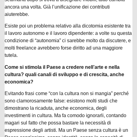
ancora una volta. Già l’unificazione dei contributi
aiuterebbe.
Esiste poi un problema relativo alla dicotomia esistente tra
il lavoro autonomo e il lavoro dipendente: a volte su questa
condizione di “autonomia” ci sarebbe molto da discutere, e
molti freelance avrebbero forse diritto ad una maggiore
tutela.
Come si stimola il Paese a credere nell’arte e nella
cultura? quali canali di sviluppo e di crescita, anche
economica?
Evitando frasi come “con la cultura non si mangia” perché
sono clamorosamente false: esistono molti studi che
dimostrano la ricaduta, anche economica, degli
investimenti in cultura. Ma fa comodo ignorarli, contando
magari sul fatto che possa bastare la necessità di
espressione degli artisti. Ma un Paese senza cultura è un