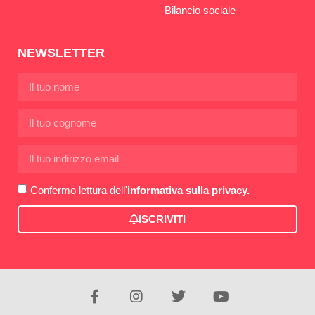
Bilancio sociale
NEWSLETTER
Confermo lettura dell'
informativa sulla privacy.
ISCRIVITI