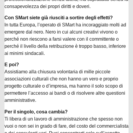
consapevolezza dei propri diritti e doveri.
Con SMart siete già riusciti a sortire degli effetti?
In tutta Europa, l’operato di SMart ha incoraggiato molti ad
emergere dal nero. Nero in cui alcuni creativi vivono o
perché non riescono a farsi valere con il committente o
perché il livello della retribuzione è troppo basso, inferiore
ai minimi sindacali.
E poi?
Assistiamo alla chiusura volontaria di mille piccole
associazioni culturali che non hanno un vero e proprio
progetto culturale o d’impresa, ma hanno il solo scopo di
permettere l’accesso ai bandi o di risolvere altre questioni
amministrative.
Per il singolo, cosa cambia?
Ti libera di un lavoro di amministrazione che spesso non
vuoi o non sei in grado di fare, del costo del commercialista