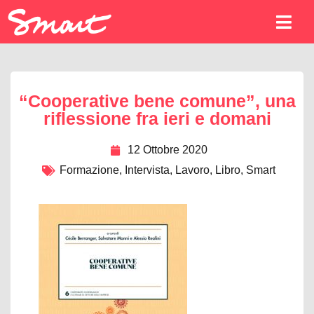
“Cooperative bene comune”, una
riflessione fra ieri e domani
12 Ottobre 2020
Formazione
,
Intervista
,
Lavoro
,
Libro
,
Smart