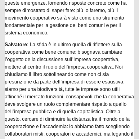
queste emergenze, fornendo risposte concrete come ha
sempre dimostrato di saper fare: più lo faremo, più il
movimento cooperativo sarà visto come uno strumento
fondamentale per la gestione dei beni comuni e per il
sistema economico.
Salvatore:
La sfida è in ultimo quella di riflettere sulla
cooperativa come bene comune: bisognava cambiare
l’oggetto della discussione sull’impresa cooperativa,
mettere al centro il ruolo dell’impresa cooperativa. Noi
chiudiamo il libro sottolineando come non ci sia
presunzione da parte dell’impresa di essere esaustiva,
siamo per una biodiversità, tutte le imprese sono utili
affinché il mercato funzioni, consapevoli che la cooperativa
deve svolgere un ruolo complementare rispetto a quello
dell’impresa pubblica e di quella capitalistica. Oltre a
questo, cercare di diminuire la distanza fra il mondo della
cooperazione e l’accademia: lo abbiamo fatto scegliendo
collaboratori misti, cooperatori e accademici, ma legando il