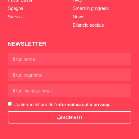
Spagna
Smart in progress
Svezia
News
Bilancio sociale
NEWSLETTER
Confermo lettura dell'
informativa sulla privacy.
ISCRIVITI