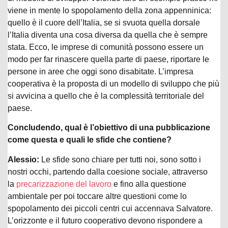
viene in mente lo spopolamento della zona appenninica:
quello è il cuore dell’Italia, se si svuota quella dorsale
l’Italia diventa una cosa diversa da quella che è sempre
stata. Ecco, le imprese di comunità possono essere un
modo per far rinascere quella parte di paese, riportare le
persone in aree che oggi sono disabitate. L’impresa
cooperativa è la proposta di un modello di sviluppo che più
si avvicina a quello che è la complessità territoriale del
paese.
Concludendo, qual è l’obiettivo di una pubblicazione
come questa e quali le sfide che contiene?
Alessio:
Le sfide sono chiare per tutti noi, sono sotto i
nostri occhi, partendo dalla coesione sociale, attraverso
la
precarizzazione del lavoro
e fino alla questione
ambientale per poi toccare altre questioni come lo
spopolamento dei piccoli centri cui accennava Salvatore.
L’orizzonte e il futuro cooperativo devono rispondere a