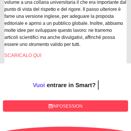
volume a una collana universitaria il che era importante dal
punto di vista del rispetto e del rigore. Il passo ulteriore è
farne una versione inglese, per adeguare la proposta
editoriale e aprirsi a un pubblico globale. Inoltre, abbiamo
molte idee per sviluppare questo lavoro: ne trarremo
articoli scientifici ma anche divulgativi, affinché possa
essere uno strumento valido per tutti.
SCARICALO QUI
Vuoi
entrare in Smart?
INFOSESSION