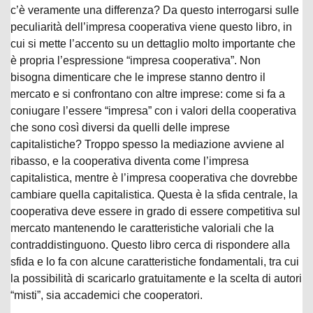
c’è veramente una differenza? Da questo interrogarsi sulle
peculiarità dell’impresa cooperativa viene questo libro, in
cui si mette l’accento su un dettaglio molto importante che
è propria l’espressione “impresa cooperativa”. Non
bisogna dimenticare che le imprese stanno dentro il
mercato e si confrontano con altre imprese: come si fa a
coniugare l’essere “impresa” con i valori della cooperativa
che sono così diversi da quelli delle imprese
capitalistiche? Troppo spesso la mediazione avviene al
ribasso, e la cooperativa diventa come l’impresa
capitalistica, mentre è l’impresa cooperativa che dovrebbe
cambiare quella capitalistica. Questa è la sfida centrale, la
cooperativa deve essere in grado di essere competitiva sul
mercato mantenendo le caratteristiche valoriali che la
contraddistinguono. Questo libro cerca di rispondere alla
sfida e lo fa con alcune caratteristiche fondamentali, tra cui
la possibilità di scaricarlo gratuitamente e la scelta di autori
“misti”, sia accademici che cooperatori.