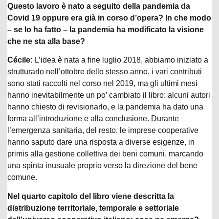
Questo lavoro è nato a seguito della pandemia da
Covid 19 oppure era già in corso d’opera? In che modo
– se lo ha fatto – la pandemia ha modificato la visione
che ne sta alla base?
Cécile:
L’idea è nata a fine luglio 2018, abbiamo iniziato a
strutturarlo nell’ottobre dello stesso anno, i vari contributi
sono stati raccolti nel corso nel 2019, ma gli ultimi mesi
hanno inevitabilmente un po’ cambiato il libro: alcuni autori
hanno chiesto di revisionarlo, e la pandemia ha dato una
forma all’introduzione e alla conclusione. Durante
l’emergenza sanitaria, del resto, le imprese cooperative
hanno saputo dare una risposta a diverse esigenze, in
primis alla gestione collettiva dei beni comuni, marcando
una spinta inusuale proprio verso la direzione del bene
comune.
Nel quarto capitolo del libro viene descritta la
distribuzione territoriale, temporale e settoriale