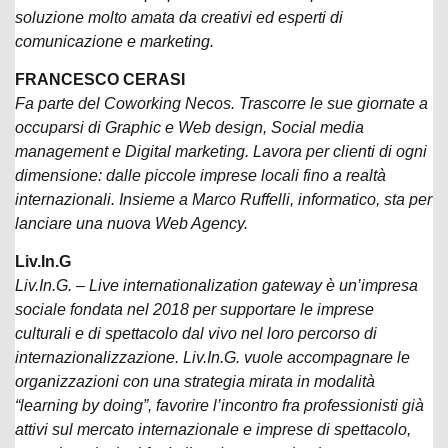
soluzione molto amata da creativi ed esperti di
comunicazione e marketing.
FRANCESCO CERASI
Fa parte del Coworking Necos. Trascorre le sue giornate a
occuparsi di Graphic e Web design, Social media
management e Digital marketing. Lavora per clienti di ogni
dimensione: dalle piccole imprese locali fino a realtà
internazionali. Insieme a Marco Ruffelli, informatico, sta per
lanciare una nuova Web Agency.
Liv.In.G
Liv.In.G. – Live internationalization gateway è un’impresa
sociale fondata nel 2018 per supportare le imprese
culturali e di spettacolo dal vivo nel loro percorso di
internazionalizzazione. Liv.In.G. vuole accompagnare le
organizzazioni con una strategia mirata in modalità
“learning by doing”, favorire l’incontro fra professionisti già
attivi sul mercato internazionale e imprese di spettacolo,