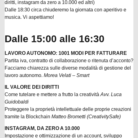
diritti, instagram da zero a 10.000 ed altri)
Dalle 18:30 circa chiuderemo la giornata con aperitivo e
musica. Vi aspettiamo!
Dalle 15:00 alle 16:30
LAVORO AUTONOMO: 1001 MODI PER FATTURARE
Partita iva, contratto di collaborazione o ritenuta d’acconto?
Facciamo chiarezza sulle diverse modalità di gestione del
lavoro autonomo.
Morea Velati – Smart
IL VALORE DEI DIRITTI
Come tutelare e mettere a frutto la creatività
Avv. Luca
Guidobaldi
Proteggere la proprietà intellettuale delle proprie creazioni
tramite la Blockchain
Matteo Brometti (CreativitySafe)
INSTAGRAM, DA ZERO A 10.000
Impostazione e ottimizzazione di un account, sviluppo