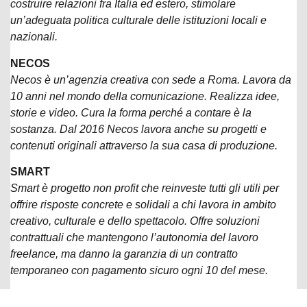
costruire relazioni fra Italia ed estero, stimolare
un’adeguata politica culturale delle istituzioni locali e
nazionali.
NECOS
Necos è un’agenzia creativa con sede a Roma. Lavora da
10 anni nel mondo della comunicazione. Realizza idee,
storie e video. Cura la forma perché a contare è la
sostanza. Dal 2016 Necos lavora anche su progetti e
contenuti originali attraverso la sua casa di produzione.
SMART
Smart è progetto non profit che reinveste tutti gli utili per
offrire risposte concrete e solidali a chi lavora in ambito
creativo, culturale e dello spettacolo. Offre soluzioni
contrattuali che mantengono l’autonomia del lavoro
freelance, ma danno la garanzia di un contratto
temporaneo con pagamento sicuro ogni 10 del mese.