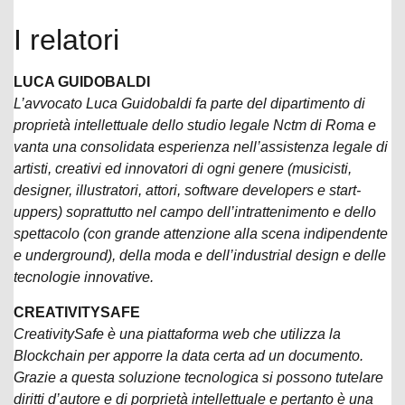
I relatori
LUCA GUIDOBALDI
L’avvocato Luca Guidobaldi fa parte del dipartimento di
proprietà intellettuale dello studio legale Nctm di Roma e
vanta una consolidata esperienza nell’assistenza legale di
artisti, creativi ed innovatori di ogni genere (musicisti,
designer, illustratori, attori, software developers e start-
uppers) soprattutto nel campo dell’intrattenimento e dello
spettacolo (con grande attenzione alla scena indipendente
e underground), della moda e dell’industrial design e delle
tecnologie innovative.
CREATIVITYSAFE
CreativitySafe è una piattaforma web che utilizza la
Blockchain per apporre la data certa ad un documento.
Grazie a questa soluzione tecnologica si possono tutelare
diritti d’autore e di porprietà intellettuale e pertanto è una