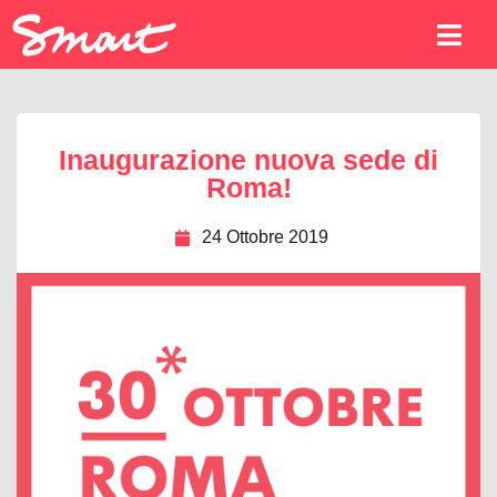
Inaugurazione nuova sede di
Roma!
24 Ottobre 2019