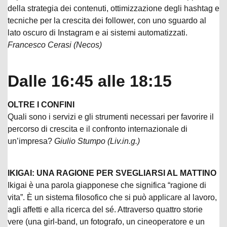
della strategia dei contenuti, ottimizzazione degli hashtag e
tecniche per la crescita dei follower, con uno sguardo al
lato oscuro di Instagram e ai sistemi automatizzati.
Francesco Cerasi (Necos)
Dalle 16:45 alle 18:15
OLTRE I CONFINI
Quali sono i servizi e gli strumenti necessari per favorire il
percorso di crescita e il confronto internazionale di
un’impresa?
Giulio Stumpo (Liv.in.g.)
IKIGAI: UNA RAGIONE PER SVEGLIARSI AL MATTINO
Ikigai è una parola giapponese che significa “ragione di
vita”. È un sistema filosofico che si può applicare al lavoro,
agli affetti e alla ricerca del sé. Attraverso quattro storie
vere (una girl-band, un fotografo, un cineoperatore e un