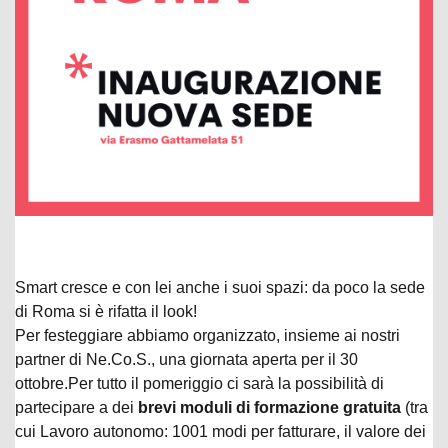
Smart cresce e con lei anche i suoi spazi: da poco la sede
di Roma si è rifatta il look!
Per festeggiare abbiamo organizzato, insieme ai nostri
partner di Ne.Co.S., una giornata aperta per il 30
ottobre.Per tutto il pomeriggio ci sarà la possibilità di
partecipare a dei
brevi moduli di formazione gratuita
(tra
cui Lavoro autonomo: 1001 modi per fatturare, il valore dei