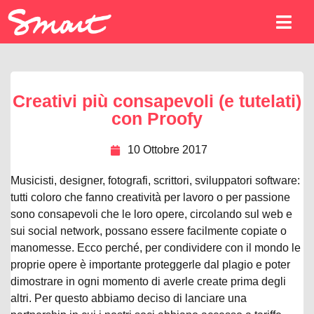
Creativi più consapevoli (e tutelati)
con Proofy
10 Ottobre 2017
Musicisti, designer, fotografi, scrittori, sviluppatori software:
tutti coloro che fanno creatività per lavoro o per passione
sono consapevoli che le loro opere, circolando sul web e
sui social network, possano essere facilmente copiate o
manomesse. Ecco perché, per condividere con il mondo le
proprie opere è importante proteggerle dal plagio
e poter
dimostrare in ogni momento di averle create prima degli
altri. Per questo abbiamo deciso di lanciare una