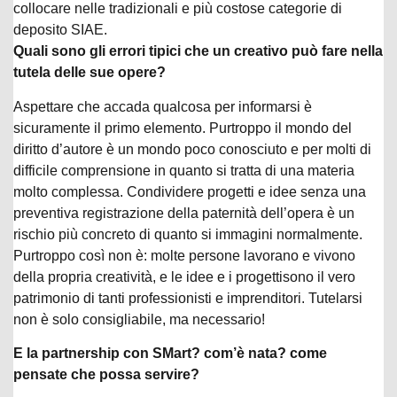
collocare nelle tradizionali e più costose categorie di
deposito SIAE.
Quali sono gli errori tipici che un creativo può fare nella
tutela delle sue opere?
Aspettare che accada qualcosa per informarsi è
sicuramente il primo elemento. Purtroppo il mondo del
diritto d’autore è un mondo poco conosciuto e per molti di
difficile comprensione in quanto si tratta di una materia
molto complessa. Condividere progetti e idee senza una
preventiva registrazione della paternità dell’opera è un
rischio più concreto di quanto si immagini normalmente.
Purtroppo così non è: molte persone lavorano e vivono
della propria creatività, e le idee e i progettisono il vero
patrimonio di tanti professionisti e imprenditori. Tutelarsi
non è solo consigliabile, ma necessario!
E la partnership con SMart? com’è nata? come
pensate che possa servire?