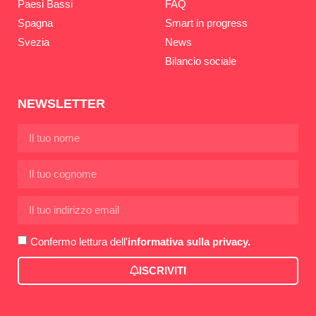
Paesi Bassi
FAQ
Spagna
Smart in progress
Svezia
News
Bilancio sociale
NEWSLETTER
Confermo lettura dell'
informativa sulla privacy.
ISCRIVITI