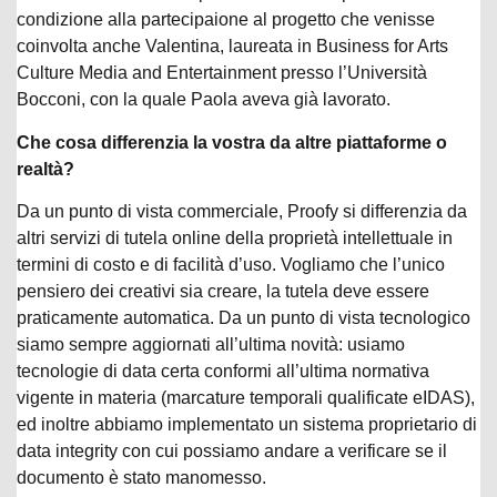
condizione alla partecipaione al progetto che venisse
coinvolta anche Valentina, laureata in Business for Arts
Culture Media and Entertainment presso l’Università
Bocconi, con la quale Paola aveva già lavorato.
Che cosa differenzia la vostra da altre piattaforme o
realtà?
Da un punto di vista commerciale, Proofy si differenzia da
altri servizi di tutela online della proprietà intellettuale in
termini di costo e di facilità d’uso. Vogliamo che l’unico
pensiero dei creativi sia creare, la tutela deve essere
praticamente automatica. Da un punto di vista tecnologico
siamo sempre aggiornati all’ultima novità: usiamo
tecnologie di data certa conformi all’ultima normativa
vigente in materia (marcature temporali qualificate eIDAS),
ed inoltre abbiamo implementato un sistema proprietario di
data integrity con cui possiamo andare a verificare se il
documento è stato manomesso.