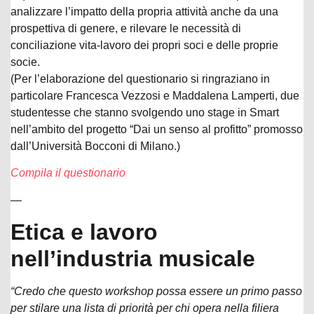
analizzare l’impatto della propria attività anche da una
prospettiva di genere, e rilevare le necessità di
conciliazione vita-lavoro dei propri soci e delle proprie
socie.
(Per l’elaborazione del questionario si ringraziano in
particolare Francesca Vezzosi e Maddalena Lamperti, due
studentesse che stanno svolgendo uno stage in Smart
nell’ambito del progetto “Dai un senso al profitto” promosso
dall’Università Bocconi di Milano.)
Compila il questionario
—
Etica e lavoro
nell’industria musicale
“Credo che questo workshop possa essere un primo passo
per stilare una lista di priorità per chi opera nella filiera