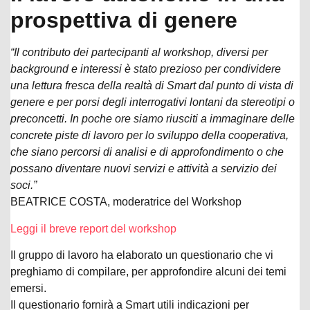
prospettiva di genere
“Il contributo dei partecipanti al workshop, diversi per
background e interessi è stato prezioso per condividere
una lettura fresca della realtà di Smart dal punto di vista di
genere e per porsi degli interrogativi lontani da stereotipi o
preconcetti. In poche ore siamo riusciti a immaginare delle
concrete piste di lavoro per lo sviluppo della cooperativa,
che siano percorsi di analisi e di approfondimento o che
possano diventare nuovi servizi e attività a servizio dei
soci.”
BEATRICE COSTA, moderatrice del Workshop
Leggi il breve report del workshop
Il gruppo di lavoro ha elaborato un questionario che vi
preghiamo di compilare, per approfondire alcuni dei temi
emersi.
Il questionario fornirà a Smart utili indicazioni per