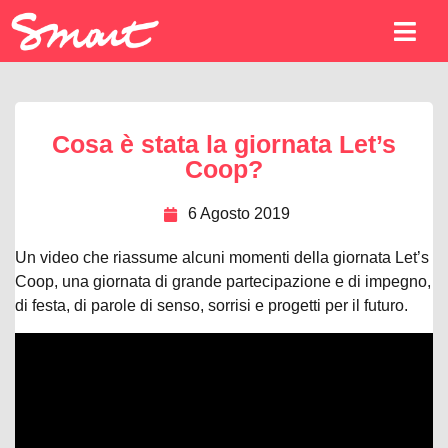
Cosa è stata la giornata Let’s
Coop?
6 Agosto 2019
Un video che riassume alcuni momenti della giornata Let’s
Coop, una giornata di grande partecipazione e di impegno,
di festa, di parole di senso, sorrisi e progetti per il futuro.