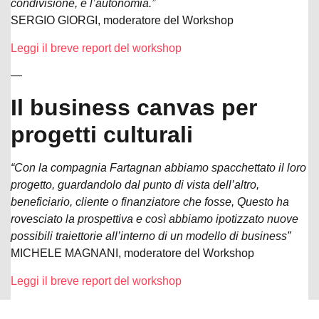
condivisione, e l’autonomia.”
SERGIO GIORGI, moderatore del Workshop
Leggi il breve report del workshop
—
Il business canvas per
progetti culturali
“Con la compagnia Fartagnan abbiamo spacchettato il loro
progetto, guardandolo dal punto di vista dell’altro,
beneficiario, cliente o finanziatore che fosse, Questo ha
rovesciato la prospettiva e così abbiamo ipotizzato nuove
possibili traiettorie all’interno di un modello di business”
MICHELE MAGNANI, moderatore del Workshop
Leggi il breve report del workshop