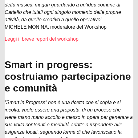
della musica, magari guardando a un’idea comune di
Cartello che tuteli ogni singolo momento delle proprie
attività, da quello creativo a quello operativo”
MICHELE MONINA, moderatore del Workshop
Leggi il breve report del workshop
—
Smart in progress:
costruiamo partecipazione
e comunità
“Smart in Progress” non è una ricetta che si copia e si
incolla: vuole essere una proposta, di un proceso che
viene mano mano accolto e messo in opera per generare a
sua volta contenuti e modalità adatte a rispondere alle
esigenze locali, seguendo forme di che favoriscano la