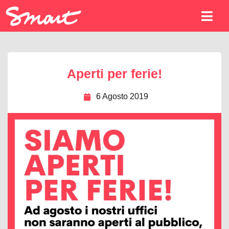
Aperti per ferie!
6 Agosto 2019