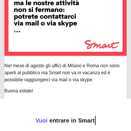
Nel mese di agosto gli uffici di Milano e Roma non sono
aperti al pubblico ma Smart non va in vacanza ed è
possibile raggiungerci via mail o via skype.
Buona estate!
Vuoi
entrare in Smart?