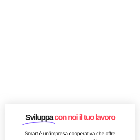
Sviluppa
con noi il tuo lavoro
Smart è un’impresa cooperativa che offre