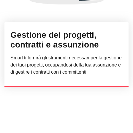
Gestione dei progetti,
contratti e assunzione
Smart ti fornirà gli strumenti necessari per la gestione
dei tuoi progetti, occupandosi della tua assunzione e
di gestire i contratti con i committenti.